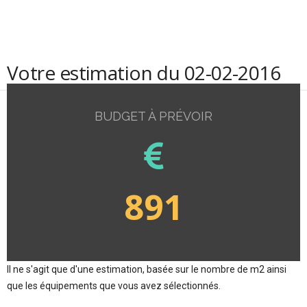
Votre estimation du 02-02-2016
BUDGET À PRÉVOIR
891
Il ne s'agit que d'une estimation, basée sur le nombre de m2 ainsi
que les équipements que vous avez sélectionnés.