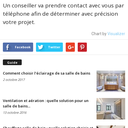
Un conseiller va prendre contact avec vous par
téléphone afin de déterminer avec précision
votre projet.
Chart by
Visualizer
Facebook
Twitter
Guide
Comment choisir l’éclairage de sa salle de bains
2 octobre 2017
Ventilation et aération : quelle solution pour un
salle de bains...
13 octobre 2016