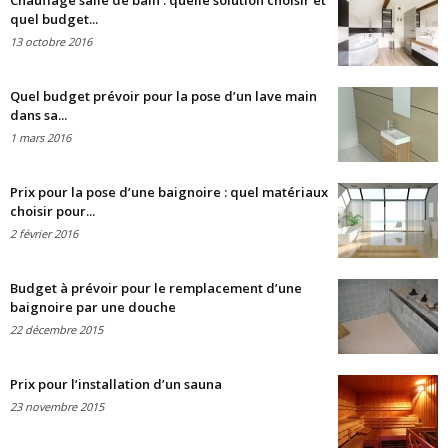
Chauffage salle de bain : quelle solution choisir et
quel budget...
13 octobre 2016
Quel budget prévoir pour la pose d’un lave main
dans sa...
1 mars 2016
Prix pour la pose d’une baignoire : quel matériaux
choisir pour...
2 février 2016
Budget à prévoir pour le remplacement d’une
baignoire par une douche
22 décembre 2015
Prix pour l’installation d’un sauna
23 novembre 2015