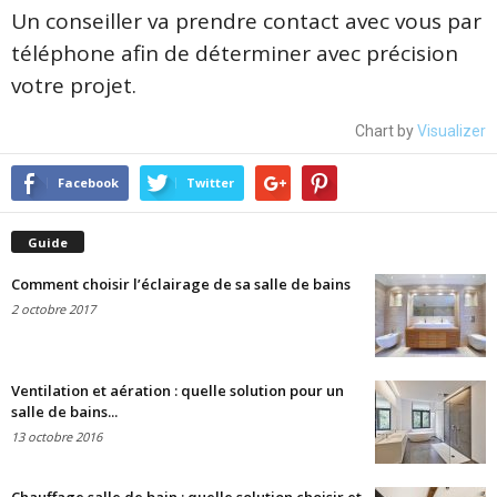
Un conseiller va prendre contact avec vous par
téléphone afin de déterminer avec précision
votre projet.
Chart by
Visualizer
Facebook
Twitter
Guide
Comment choisir l’éclairage de sa salle de bains
2 octobre 2017
Ventilation et aération : quelle solution pour un
salle de bains...
13 octobre 2016