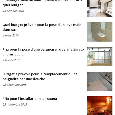
Chauffage salle de bain : quelle solution choisir et
quel budget...
13 octobre 2016
Quel budget prévoir pour la pose d’un lave main
dans sa...
1 mars 2016
Prix pour la pose d’une baignoire : quel matériaux
choisir pour...
2 février 2016
Budget à prévoir pour le remplacement d’une
baignoire par une douche
22 décembre 2015
Prix pour l’installation d’un sauna
23 novembre 2015