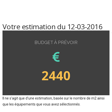
Votre estimation du 12-03-2016
BUDGET À PRÉVOIR
2440
Il ne s'agit que d'une estimation, basée sur le nombre de m2 ainsi
que les équipements que vous avez sélectionnés.