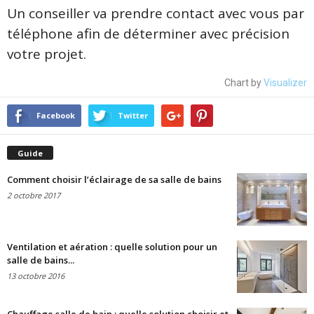
Un conseiller va prendre contact avec vous par
téléphone afin de déterminer avec précision
votre projet.
Chart by
Visualizer
Facebook
Twitter
Guide
Comment choisir l’éclairage de sa salle de bains
2 octobre 2017
Ventilation et aération : quelle solution pour un
salle de bains...
13 octobre 2016