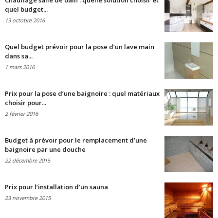
Chauffage salle de bain : quelle solution choisir et
quel budget...
13 octobre 2016
Quel budget prévoir pour la pose d’un lave main
dans sa...
1 mars 2016
Prix pour la pose d’une baignoire : quel matériaux
choisir pour...
2 février 2016
Budget à prévoir pour le remplacement d’une
baignoire par une douche
22 décembre 2015
Prix pour l’installation d’un sauna
23 novembre 2015