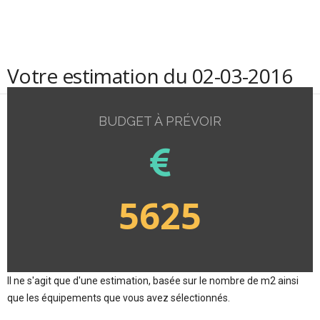
Votre estimation du 02-03-2016
BUDGET À PRÉVOIR
5625
Il ne s'agit que d'une estimation, basée sur le nombre de m2 ainsi
que les équipements que vous avez sélectionnés.