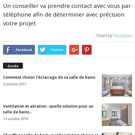
Un conseiller va prendre contact avec vous par
téléphone afin de déterminer avec précision
votre projet.
Chart by
Visualizer
Facebook
Twitter
Guide
Comment choisir l’éclairage de sa salle de bains
2 octobre 2017
Ventilation et aération : quelle solution pour un
salle de bains...
13 octobre 2016