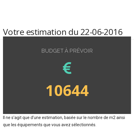
Votre estimation du 22-06-2016
BUDGET À PRÉVOIR
10644
Il ne s'agit que d'une estimation, basée sur le nombre de m2 ainsi
que les équipements que vous avez sélectionnés.