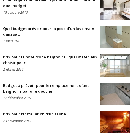
Chauffage salle de bain : quelle solution choisir et
quel budget...
13 octobre 2016
Quel budget prévoir pour la pose d’un lave main
dans sa...
1 mars 2016
Prix pour la pose d’une baignoire : quel matériaux
choisir pour...
2 février 2016
Budget à prévoir pour le remplacement d’une
baignoire par une douche
22 décembre 2015
Prix pour l’installation d’un sauna
23 novembre 2015