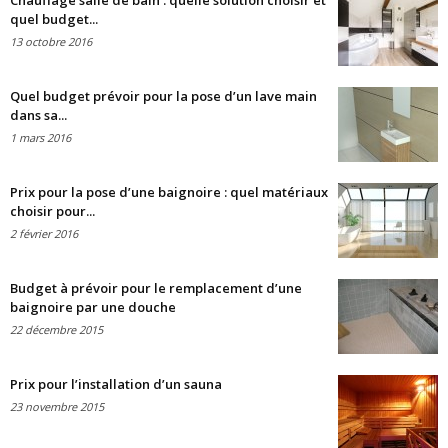
Chauffage salle de bain : quelle solution choisir et
quel budget...
13 octobre 2016
Quel budget prévoir pour la pose d’un lave main
dans sa...
1 mars 2016
Prix pour la pose d’une baignoire : quel matériaux
choisir pour...
2 février 2016
Budget à prévoir pour le remplacement d’une
baignoire par une douche
22 décembre 2015
Prix pour l’installation d’un sauna
23 novembre 2015