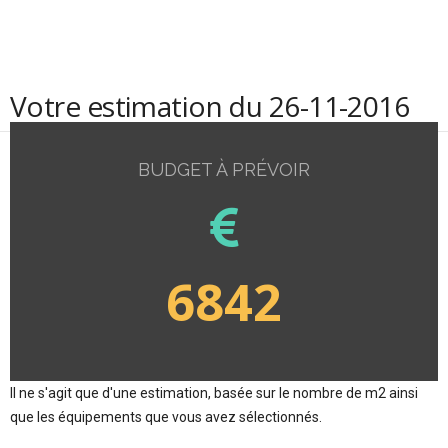
Votre estimation du 26-11-2016
BUDGET À PRÉVOIR
6842
Il ne s'agit que d'une estimation, basée sur le nombre de m2 ainsi
que les équipements que vous avez sélectionnés.