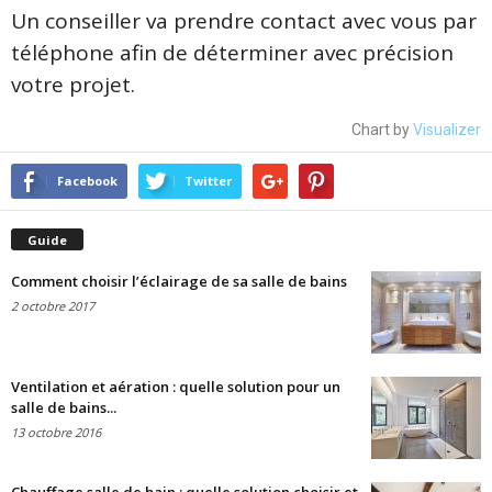
Un conseiller va prendre contact avec vous par
téléphone afin de déterminer avec précision
votre projet.
Chart by
Visualizer
Facebook
Twitter
Guide
Comment choisir l’éclairage de sa salle de bains
2 octobre 2017
Ventilation et aération : quelle solution pour un
salle de bains...
13 octobre 2016