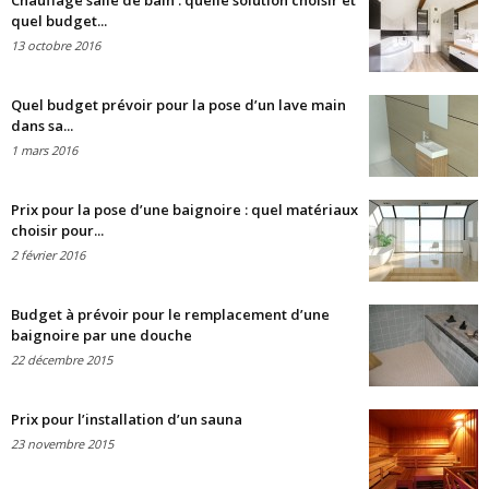
Chauffage salle de bain : quelle solution choisir et
quel budget...
13 octobre 2016
Quel budget prévoir pour la pose d’un lave main
dans sa...
1 mars 2016
Prix pour la pose d’une baignoire : quel matériaux
choisir pour...
2 février 2016
Budget à prévoir pour le remplacement d’une
baignoire par une douche
22 décembre 2015
Prix pour l’installation d’un sauna
23 novembre 2015