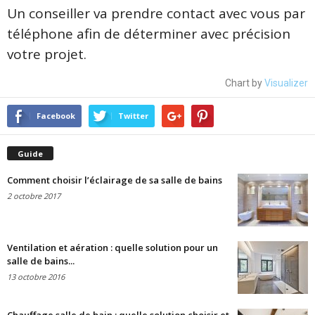
Un conseiller va prendre contact avec vous par
téléphone afin de déterminer avec précision
votre projet.
Chart by
Visualizer
Facebook
Twitter
Guide
Comment choisir l’éclairage de sa salle de bains
2 octobre 2017
Ventilation et aération : quelle solution pour un
salle de bains...
13 octobre 2016