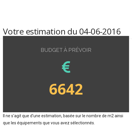
Votre estimation du 04-06-2016
BUDGET À PRÉVOIR
6642
Il ne s'agit que d'une estimation, basée sur le nombre de m2 ainsi
que les équipements que vous avez sélectionnés.