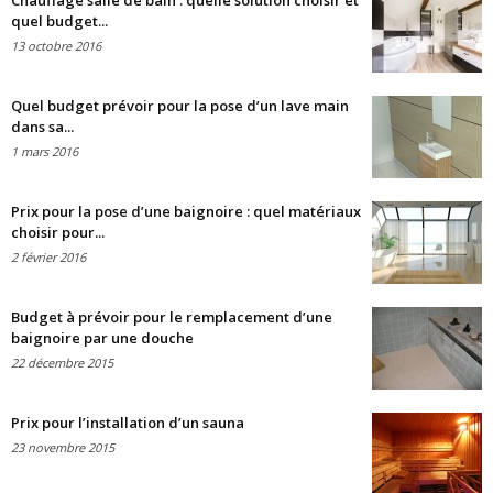
Chauffage salle de bain : quelle solution choisir et
quel budget...
13 octobre 2016
Quel budget prévoir pour la pose d’un lave main
dans sa...
1 mars 2016
Prix pour la pose d’une baignoire : quel matériaux
choisir pour...
2 février 2016
Budget à prévoir pour le remplacement d’une
baignoire par une douche
22 décembre 2015
Prix pour l’installation d’un sauna
23 novembre 2015