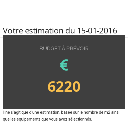
Votre estimation du 15-01-2016
BUDGET À PRÉVOIR
6220
Il ne s'agit que d'une estimation, basée sur le nombre de m2 ainsi
que les équipements que vous avez sélectionnés.