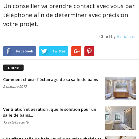
Un conseiller va prendre contact avec vous par
téléphone afin de déterminer avec précision
votre projet.
Chart by
Visualizer
Facebook
Twitter
Guide
Comment choisir l’éclairage de sa salle de bains
2 octobre 2017
Ventilation et aération : quelle solution pour un
salle de bains...
13 octobre 2016