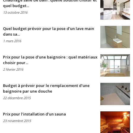
Chauffage salle de bain : quelle solution choisir et
quel budget...
13 octobre 2016
Quel budget prévoir pour la pose d’un lave main
dans sa...
1 mars 2016
Prix pour la pose d’une baignoire : quel matériaux
choisir pour...
2 février 2016
Budget à prévoir pour le remplacement d’une
baignoire par une douche
22 décembre 2015
Prix pour l’installation d’un sauna
23 novembre 2015