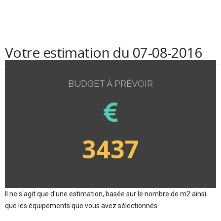
Votre estimation du 07-08-2016
BUDGET À PRÉVOIR
3437
Il ne s'agit que d'une estimation, basée sur le nombre de m2 ainsi
que les équipements que vous avez sélectionnés.