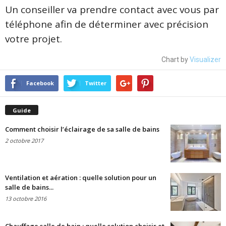
Un conseiller va prendre contact avec vous par
téléphone afin de déterminer avec précision
votre projet.
Chart by
Visualizer
Facebook
Twitter
Guide
Comment choisir l’éclairage de sa salle de bains
2 octobre 2017
Ventilation et aération : quelle solution pour un
salle de bains...
13 octobre 2016