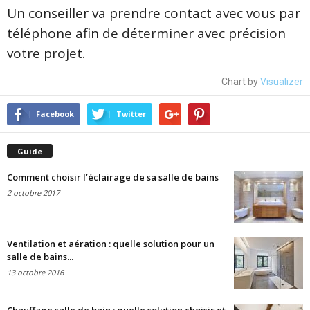
Un conseiller va prendre contact avec vous par
téléphone afin de déterminer avec précision
votre projet.
Chart by
Visualizer
Facebook
Twitter
Guide
Comment choisir l’éclairage de sa salle de bains
2 octobre 2017
Ventilation et aération : quelle solution pour un
salle de bains...
13 octobre 2016