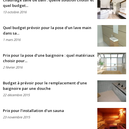
Chauffage salle de bain : quelle solution choisir et
quel budget...
13 octobre 2016
Quel budget prévoir pour la pose d’un lave main
dans sa...
1 mars 2016
Prix pour la pose d’une baignoire : quel matériaux
choisir pour...
2 février 2016
Budget à prévoir pour le remplacement d’une
baignoire par une douche
22 décembre 2015
Prix pour l’installation d’un sauna
23 novembre 2015