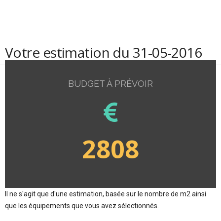
Votre estimation du 31-05-2016
BUDGET À PRÉVOIR
2808
Il ne s'agit que d'une estimation, basée sur le nombre de m2 ainsi
que les équipements que vous avez sélectionnés.