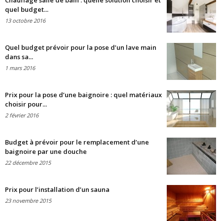
Chauffage salle de bain : quelle solution choisir et
quel budget...
13 octobre 2016
Quel budget prévoir pour la pose d’un lave main
dans sa...
1 mars 2016
Prix pour la pose d’une baignoire : quel matériaux
choisir pour...
2 février 2016
Budget à prévoir pour le remplacement d’une
baignoire par une douche
22 décembre 2015
Prix pour l’installation d’un sauna
23 novembre 2015