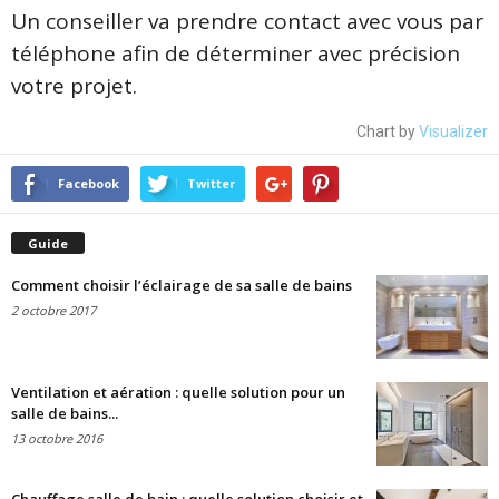
Un conseiller va prendre contact avec vous par
téléphone afin de déterminer avec précision
votre projet.
Chart by
Visualizer
Facebook
Twitter
Guide
Comment choisir l’éclairage de sa salle de bains
2 octobre 2017
Ventilation et aération : quelle solution pour un
salle de bains...
13 octobre 2016