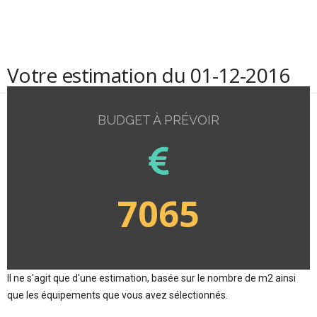
Votre estimation du 01-12-2016
BUDGET À PRÉVOIR
7065
Il ne s'agit que d'une estimation, basée sur le nombre de m2 ainsi
que les équipements que vous avez sélectionnés.