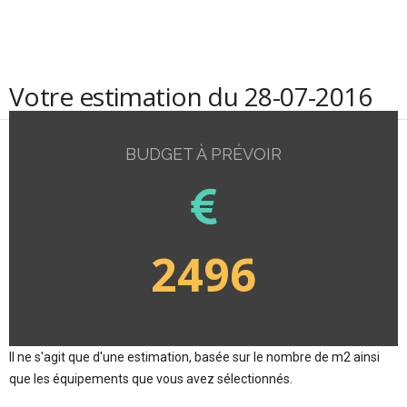
Votre estimation du 28-07-2016
BUDGET À PRÉVOIR
2496
Il ne s'agit que d'une estimation, basée sur le nombre de m2 ainsi
que les équipements que vous avez sélectionnés.