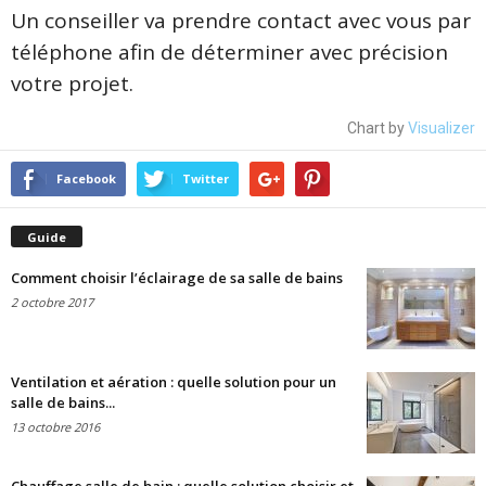
Un conseiller va prendre contact avec vous par
téléphone afin de déterminer avec précision
votre projet.
Chart by
Visualizer
Facebook
Twitter
Guide
Comment choisir l’éclairage de sa salle de bains
2 octobre 2017
Ventilation et aération : quelle solution pour un
salle de bains...
13 octobre 2016