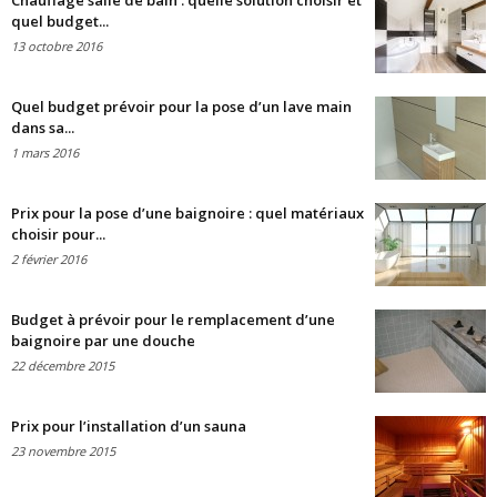
Chauffage salle de bain : quelle solution choisir et
quel budget...
13 octobre 2016
Quel budget prévoir pour la pose d’un lave main
dans sa...
1 mars 2016
Prix pour la pose d’une baignoire : quel matériaux
choisir pour...
2 février 2016
Budget à prévoir pour le remplacement d’une
baignoire par une douche
22 décembre 2015
Prix pour l’installation d’un sauna
23 novembre 2015