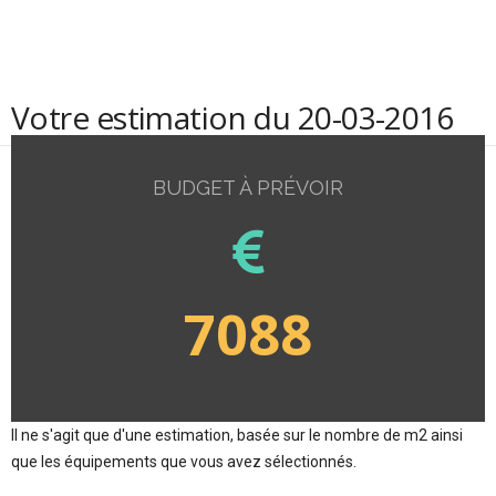
Votre estimation du 20-03-2016
BUDGET À PRÉVOIR
7088
Il ne s'agit que d'une estimation, basée sur le nombre de m2 ainsi
que les équipements que vous avez sélectionnés.