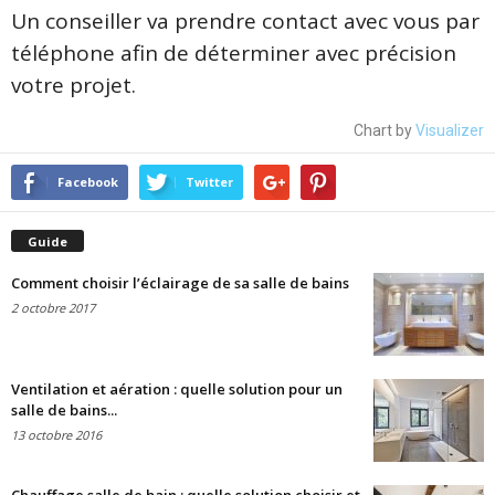
Un conseiller va prendre contact avec vous par
téléphone afin de déterminer avec précision
votre projet.
Chart by
Visualizer
Facebook
Twitter
Guide
Comment choisir l’éclairage de sa salle de bains
2 octobre 2017
Ventilation et aération : quelle solution pour un
salle de bains...
13 octobre 2016