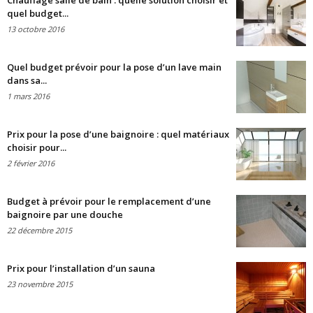
Chauffage salle de bain : quelle solution choisir et
quel budget...
13 octobre 2016
Quel budget prévoir pour la pose d’un lave main
dans sa...
1 mars 2016
Prix pour la pose d’une baignoire : quel matériaux
choisir pour...
2 février 2016
Budget à prévoir pour le remplacement d’une
baignoire par une douche
22 décembre 2015
Prix pour l’installation d’un sauna
23 novembre 2015