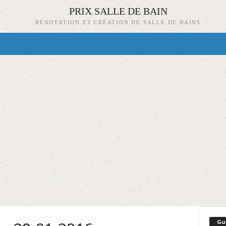
PRIX SALLE DE BAIN
RÉNOVATION ET CRÉATION DE SALLE DE BAINS
Gu