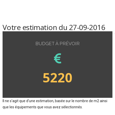
Votre estimation du 27-09-2016
BUDGET À PRÉVOIR
5220
Il ne s'agit que d'une estimation, basée sur le nombre de m2 ainsi
que les équipements que vous avez sélectionnés.