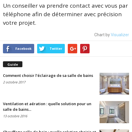
Un conseiller va prendre contact avec vous par
téléphone afin de déterminer avec précision
votre projet.
Chart by
Visualizer
Facebook
Twitter
Guide
Comment choisir l’éclairage de sa salle de bains
2 octobre 2017
Ventilation et aération : quelle solution pour un
salle de bains...
13 octobre 2016