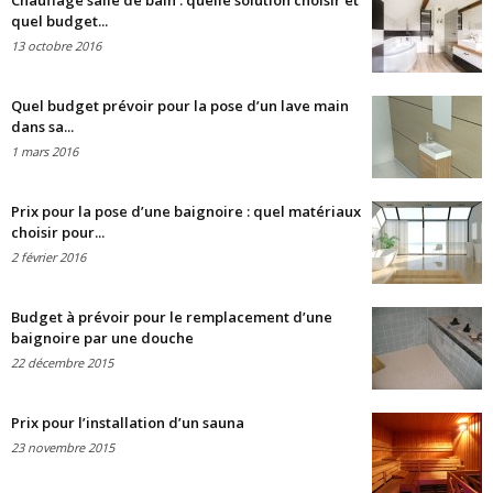
Chauffage salle de bain : quelle solution choisir et
quel budget...
13 octobre 2016
Quel budget prévoir pour la pose d’un lave main
dans sa...
1 mars 2016
Prix pour la pose d’une baignoire : quel matériaux
choisir pour...
2 février 2016
Budget à prévoir pour le remplacement d’une
baignoire par une douche
22 décembre 2015
Prix pour l’installation d’un sauna
23 novembre 2015