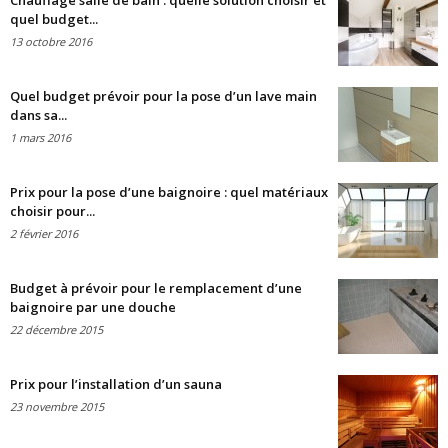
Chauffage salle de bain : quelle solution choisir et
quel budget...
13 octobre 2016
Quel budget prévoir pour la pose d’un lave main
dans sa...
1 mars 2016
Prix pour la pose d’une baignoire : quel matériaux
choisir pour...
2 février 2016
Budget à prévoir pour le remplacement d’une
baignoire par une douche
22 décembre 2015
Prix pour l’installation d’un sauna
23 novembre 2015