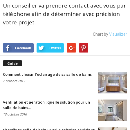
Un conseiller va prendre contact avec vous par
téléphone afin de déterminer avec précision
votre projet.
Chart by
Visualizer
Facebook
Twitter
Guide
Comment choisir l’éclairage de sa salle de bains
2 octobre 2017
Ventilation et aération : quelle solution pour un
salle de bains...
13 octobre 2016