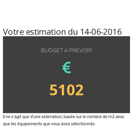
Votre estimation du 14-06-2016
BUDGET À PRÉVOIR
5102
Il ne s'agit que d'une estimation, basée sur le nombre de m2 ainsi
que les équipements que vous avez sélectionnés.