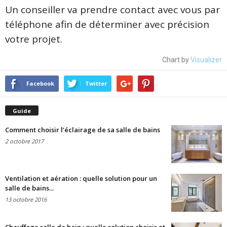
Un conseiller va prendre contact avec vous par
téléphone afin de déterminer avec précision
votre projet.
Chart by
Visualizer
Facebook
Twitter
Guide
Comment choisir l’éclairage de sa salle de bains
2 octobre 2017
Ventilation et aération : quelle solution pour un
salle de bains...
13 octobre 2016