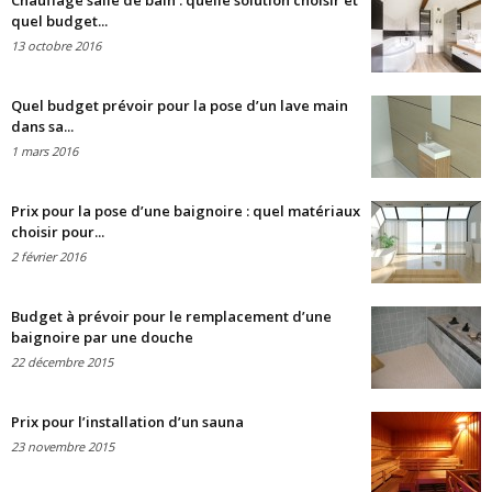
Chauffage salle de bain : quelle solution choisir et
quel budget...
13 octobre 2016
Quel budget prévoir pour la pose d’un lave main
dans sa...
1 mars 2016
Prix pour la pose d’une baignoire : quel matériaux
choisir pour...
2 février 2016
Budget à prévoir pour le remplacement d’une
baignoire par une douche
22 décembre 2015
Prix pour l’installation d’un sauna
23 novembre 2015