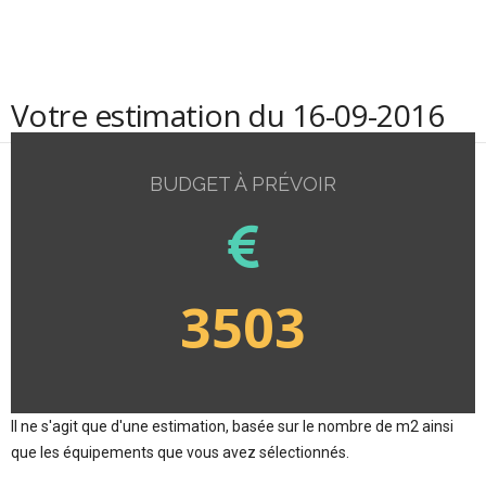
Votre estimation du 16-09-2016
BUDGET À PRÉVOIR
3503
Il ne s'agit que d'une estimation, basée sur le nombre de m2 ainsi
que les équipements que vous avez sélectionnés.