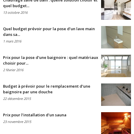
Chauffage salle de bain : quelle solution choisir et
quel budget...
13 octobre 2016
Quel budget prévoir pour la pose d’un lave main
dans sa...
1 mars 2016
Prix pour la pose d’une baignoire : quel matériaux
choisir pour...
2 février 2016
Budget à prévoir pour le remplacement d’une
baignoire par une douche
22 décembre 2015
Prix pour l’installation d’un sauna
23 novembre 2015