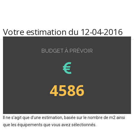
Votre estimation du 12-04-2016
BUDGET À PRÉVOIR
4586
Il ne s'agit que d'une estimation, basée sur le nombre de m2 ainsi
que les équipements que vous avez sélectionnés.