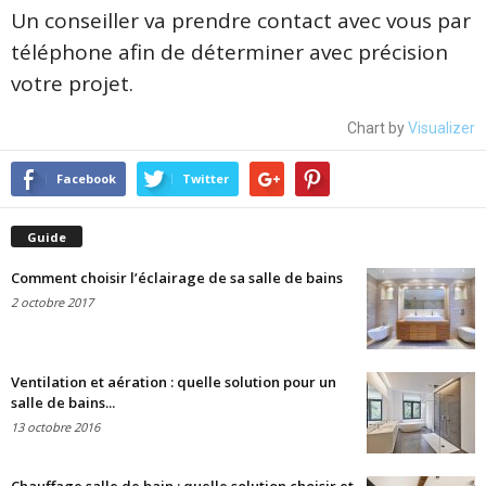
Un conseiller va prendre contact avec vous par
téléphone afin de déterminer avec précision
votre projet.
Chart by
Visualizer
Facebook
Twitter
Guide
Comment choisir l’éclairage de sa salle de bains
2 octobre 2017
Ventilation et aération : quelle solution pour un
salle de bains...
13 octobre 2016