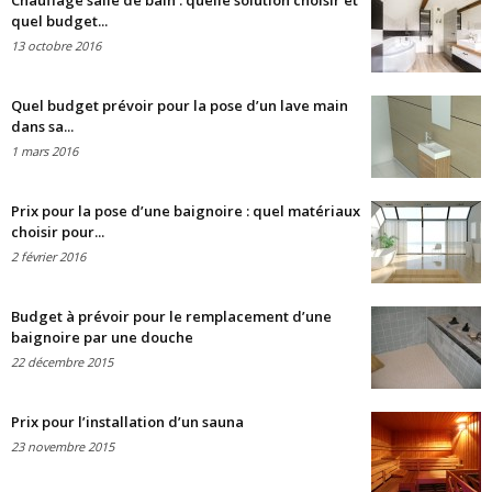
Chauffage salle de bain : quelle solution choisir et
quel budget...
13 octobre 2016
Quel budget prévoir pour la pose d’un lave main
dans sa...
1 mars 2016
Prix pour la pose d’une baignoire : quel matériaux
choisir pour...
2 février 2016
Budget à prévoir pour le remplacement d’une
baignoire par une douche
22 décembre 2015
Prix pour l’installation d’un sauna
23 novembre 2015