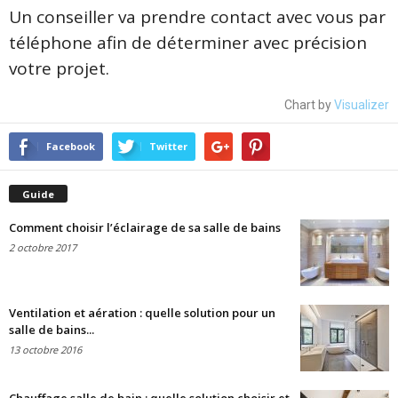
Un conseiller va prendre contact avec vous par
téléphone afin de déterminer avec précision
votre projet.
Chart by
Visualizer
Facebook
Twitter
Guide
Comment choisir l’éclairage de sa salle de bains
2 octobre 2017
Ventilation et aération : quelle solution pour un
salle de bains...
13 octobre 2016