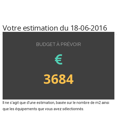
Votre estimation du 18-06-2016
BUDGET À PRÉVOIR
3684
Il ne s'agit que d'une estimation, basée sur le nombre de m2 ainsi
que les équipements que vous avez sélectionnés.