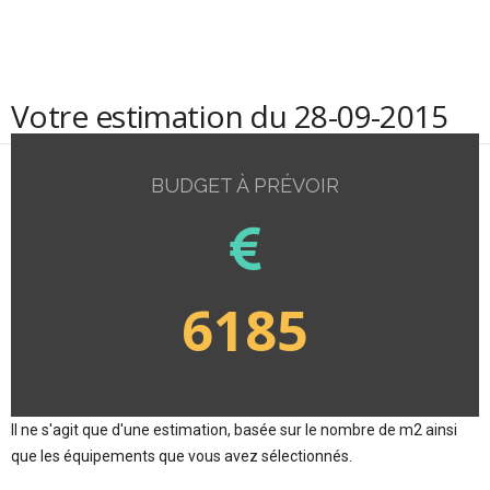
Votre estimation du 28-09-2015
BUDGET À PRÉVOIR
6185
Il ne s'agit que d'une estimation, basée sur le nombre de m2 ainsi
que les équipements que vous avez sélectionnés.