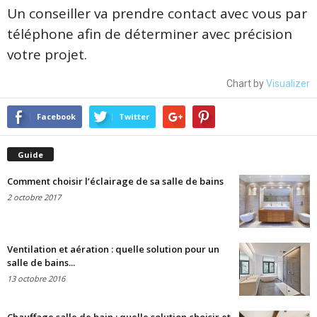
Un conseiller va prendre contact avec vous par
téléphone afin de déterminer avec précision
votre projet.
Chart by
Visualizer
Facebook
Twitter
Guide
Comment choisir l’éclairage de sa salle de bains
2 octobre 2017
Ventilation et aération : quelle solution pour un
salle de bains...
13 octobre 2016