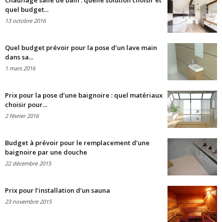
Chauffage salle de bain : quelle solution choisir et
quel budget...
13 octobre 2016
Quel budget prévoir pour la pose d’un lave main
dans sa...
1 mars 2016
Prix pour la pose d’une baignoire : quel matériaux
choisir pour...
2 février 2016
Budget à prévoir pour le remplacement d’une
baignoire par une douche
22 décembre 2015
Prix pour l’installation d’un sauna
23 novembre 2015