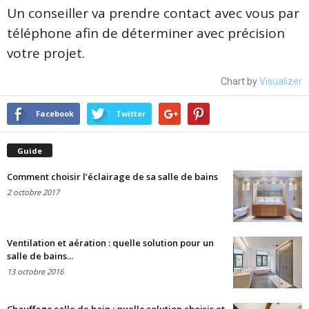
Un conseiller va prendre contact avec vous par
téléphone afin de déterminer avec précision
votre projet.
Chart by
Visualizer
Facebook
Twitter
Guide
Comment choisir l’éclairage de sa salle de bains
2 octobre 2017
Ventilation et aération : quelle solution pour un
salle de bains...
13 octobre 2016