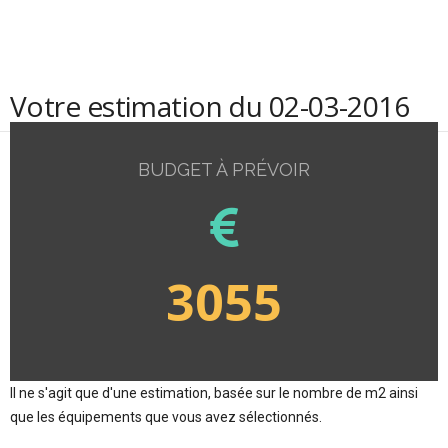
Votre estimation du 02-03-2016
BUDGET À PRÉVOIR
3055
Il ne s'agit que d'une estimation, basée sur le nombre de m2 ainsi
que les équipements que vous avez sélectionnés.