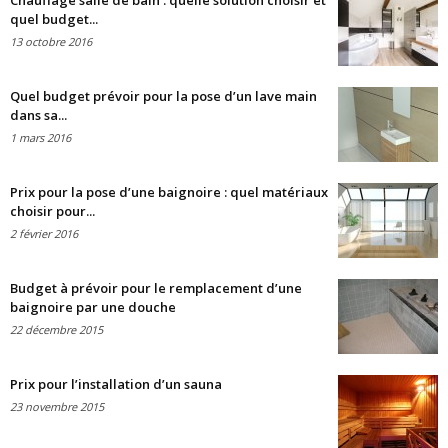
Chauffage salle de bain : quelle solution choisir et
quel budget...
13 octobre 2016
Quel budget prévoir pour la pose d’un lave main
dans sa...
1 mars 2016
Prix pour la pose d’une baignoire : quel matériaux
choisir pour...
2 février 2016
Budget à prévoir pour le remplacement d’une
baignoire par une douche
22 décembre 2015
Prix pour l’installation d’un sauna
23 novembre 2015