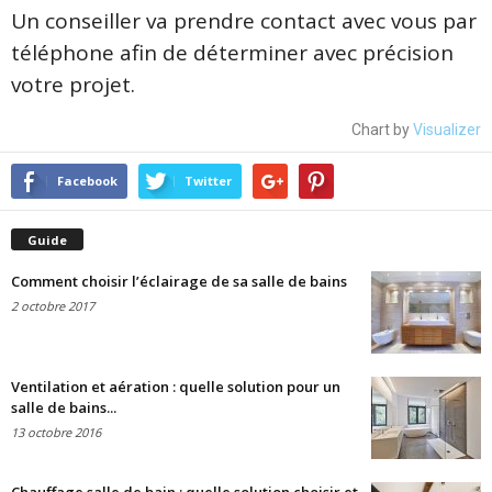
Un conseiller va prendre contact avec vous par
téléphone afin de déterminer avec précision
votre projet.
Chart by
Visualizer
Facebook
Twitter
Guide
Comment choisir l’éclairage de sa salle de bains
2 octobre 2017
Ventilation et aération : quelle solution pour un
salle de bains...
13 octobre 2016