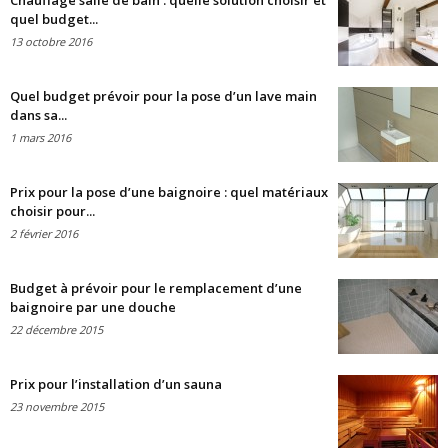
Chauffage salle de bain : quelle solution choisir et
quel budget...
13 octobre 2016
Quel budget prévoir pour la pose d’un lave main
dans sa...
1 mars 2016
Prix pour la pose d’une baignoire : quel matériaux
choisir pour...
2 février 2016
Budget à prévoir pour le remplacement d’une
baignoire par une douche
22 décembre 2015
Prix pour l’installation d’un sauna
23 novembre 2015