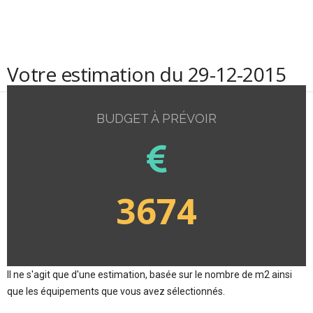
Votre estimation du 29-12-2015
BUDGET À PRÉVOIR
3674
Il ne s'agit que d'une estimation, basée sur le nombre de m2 ainsi
que les équipements que vous avez sélectionnés.