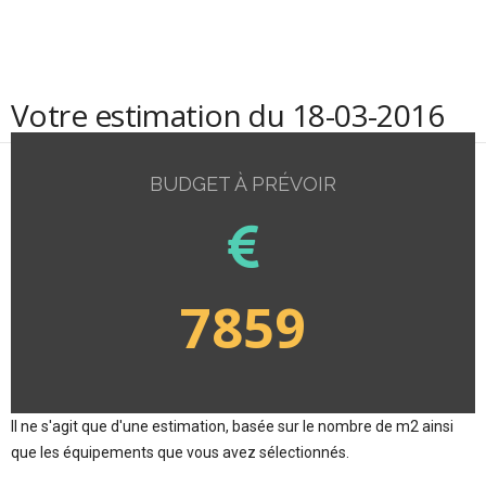
Votre estimation du 18-03-2016
BUDGET À PRÉVOIR
7859
Il ne s'agit que d'une estimation, basée sur le nombre de m2 ainsi
que les équipements que vous avez sélectionnés.