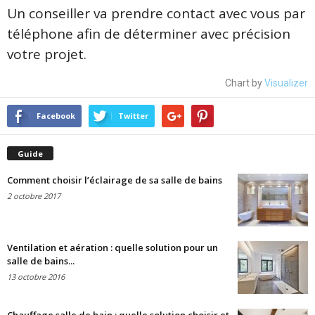
Un conseiller va prendre contact avec vous par
téléphone afin de déterminer avec précision
votre projet.
Chart by
Visualizer
Facebook
Twitter
Guide
Comment choisir l’éclairage de sa salle de bains
2 octobre 2017
Ventilation et aération : quelle solution pour un
salle de bains...
13 octobre 2016