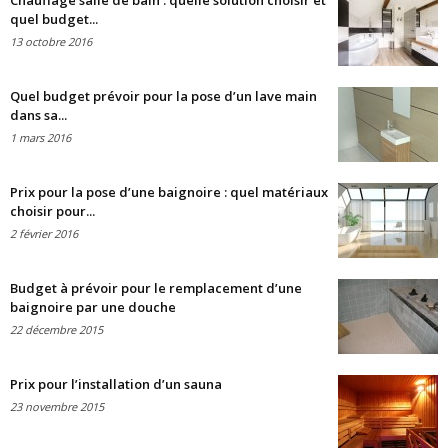
Chauffage salle de bain : quelle solution choisir et
quel budget...
13 octobre 2016
Quel budget prévoir pour la pose d’un lave main
dans sa...
1 mars 2016
Prix pour la pose d’une baignoire : quel matériaux
choisir pour...
2 février 2016
Budget à prévoir pour le remplacement d’une
baignoire par une douche
22 décembre 2015
Prix pour l’installation d’un sauna
23 novembre 2015