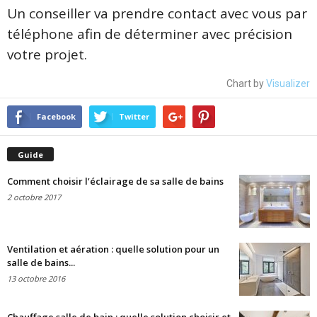
Un conseiller va prendre contact avec vous par
téléphone afin de déterminer avec précision
votre projet.
Chart by
Visualizer
Facebook
Twitter
Guide
Comment choisir l’éclairage de sa salle de bains
2 octobre 2017
Ventilation et aération : quelle solution pour un
salle de bains...
13 octobre 2016