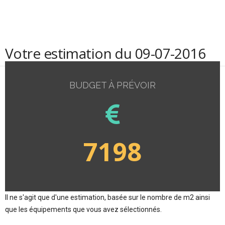
Votre estimation du 09-07-2016
BUDGET À PRÉVOIR
7198
Il ne s'agit que d'une estimation, basée sur le nombre de m2 ainsi
que les équipements que vous avez sélectionnés.