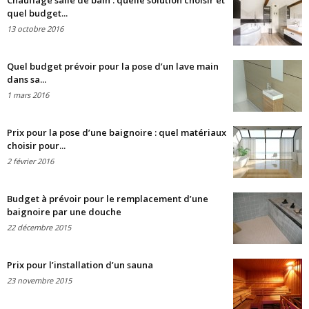
Chauffage salle de bain : quelle solution choisir et
quel budget...
13 octobre 2016
Quel budget prévoir pour la pose d’un lave main
dans sa...
1 mars 2016
Prix pour la pose d’une baignoire : quel matériaux
choisir pour...
2 février 2016
Budget à prévoir pour le remplacement d’une
baignoire par une douche
22 décembre 2015
Prix pour l’installation d’un sauna
23 novembre 2015