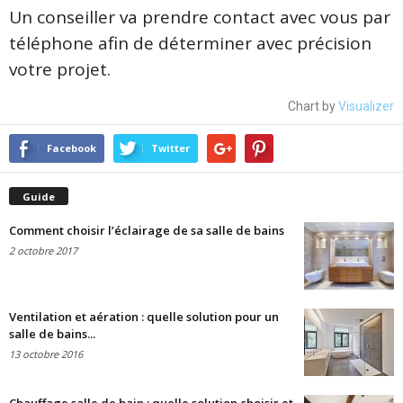
Un conseiller va prendre contact avec vous par
téléphone afin de déterminer avec précision
votre projet.
Chart by
Visualizer
Facebook
Twitter
Guide
Comment choisir l’éclairage de sa salle de bains
2 octobre 2017
Ventilation et aération : quelle solution pour un
salle de bains...
13 octobre 2016