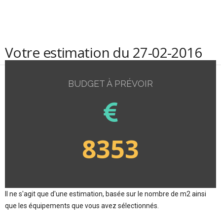
Votre estimation du 27-02-2016
BUDGET À PRÉVOIR
8353
Il ne s'agit que d'une estimation, basée sur le nombre de m2 ainsi
que les équipements que vous avez sélectionnés.