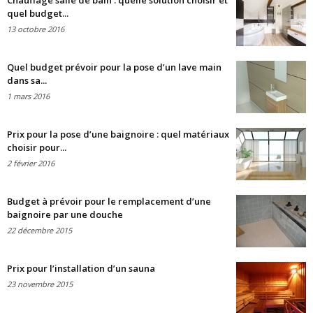
Chauffage salle de bain : quelle solution choisir et
quel budget...
13 octobre 2016
Quel budget prévoir pour la pose d’un lave main
dans sa...
1 mars 2016
Prix pour la pose d’une baignoire : quel matériaux
choisir pour...
2 février 2016
Budget à prévoir pour le remplacement d’une
baignoire par une douche
22 décembre 2015
Prix pour l’installation d’un sauna
23 novembre 2015