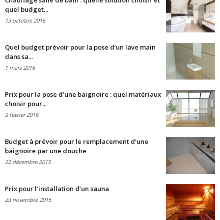
Chauffage salle de bain : quelle solution choisir et
quel budget...
13 octobre 2016
Quel budget prévoir pour la pose d’un lave main
dans sa...
1 mars 2016
Prix pour la pose d’une baignoire : quel matériaux
choisir pour...
2 février 2016
Budget à prévoir pour le remplacement d’une
baignoire par une douche
22 décembre 2015
Prix pour l’installation d’un sauna
23 novembre 2015