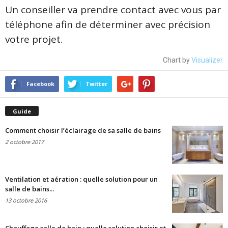
Un conseiller va prendre contact avec vous par
téléphone afin de déterminer avec précision
votre projet.
Chart by
Visualizer
Facebook
Twitter
Guide
Comment choisir l’éclairage de sa salle de bains
2 octobre 2017
Ventilation et aération : quelle solution pour un
salle de bains...
13 octobre 2016