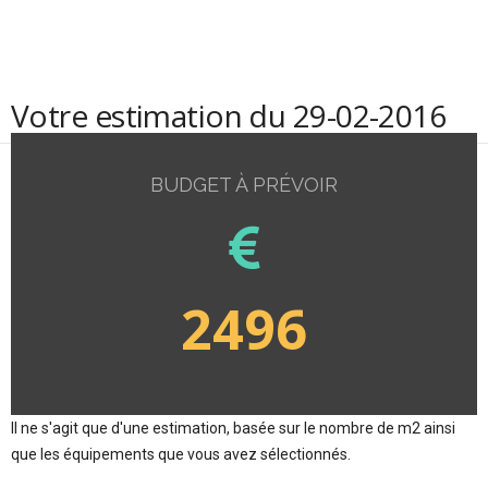
Votre estimation du 29-02-2016
BUDGET À PRÉVOIR
2496
Il ne s'agit que d'une estimation, basée sur le nombre de m2 ainsi
que les équipements que vous avez sélectionnés.