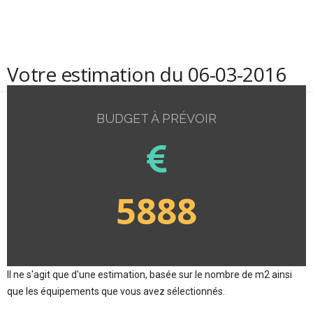
Votre estimation du 06-03-2016
BUDGET À PRÉVOIR
5888
Il ne s'agit que d'une estimation, basée sur le nombre de m2 ainsi
que les équipements que vous avez sélectionnés.