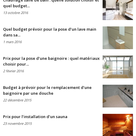
Chauffage salle de bain : quelle solution choisir et
quel budget...
13 octobre 2016
Quel budget prévoir pour la pose d’un lave main
dans sa...
1 mars 2016
Prix pour la pose d’une baignoire : quel matériaux
choisir pour...
2 février 2016
Budget à prévoir pour le remplacement d’une
baignoire par une douche
22 décembre 2015
Prix pour l’installation d’un sauna
23 novembre 2015