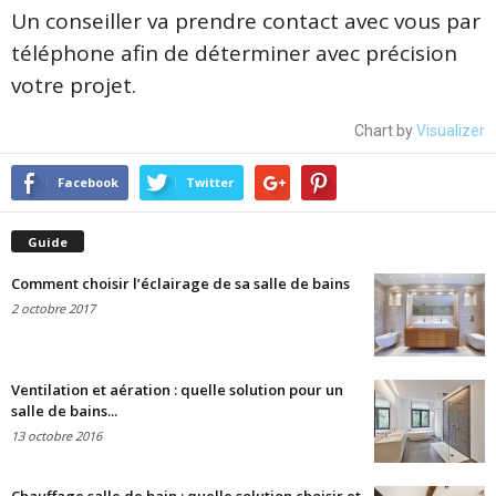
Un conseiller va prendre contact avec vous par
téléphone afin de déterminer avec précision
votre projet.
Chart by
Visualizer
Facebook
Twitter
Guide
Comment choisir l’éclairage de sa salle de bains
2 octobre 2017
Ventilation et aération : quelle solution pour un
salle de bains...
13 octobre 2016