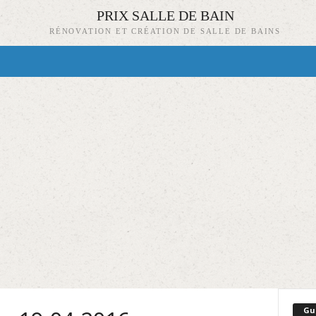
PRIX SALLE DE BAIN
RÉNOVATION ET CRÉATION DE SALLE DE BAINS
Gu