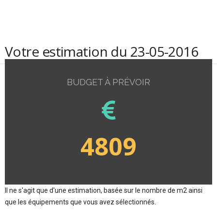
Votre estimation du 23-05-2016
BUDGET À PRÉVOIR
4809
Il ne s'agit que d'une estimation, basée sur le nombre de m2 ainsi
que les équipements que vous avez sélectionnés.