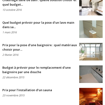
Chauffage salle de bain : quelle solution choisir et
quel budget...
13 octobre 2016
Quel budget prévoir pour la pose d’un lave main
dans sa...
1 mars 2016
Prix pour la pose d’une baignoire : quel matériaux
choisir pour...
2 février 2016
Budget à prévoir pour le remplacement d’une
baignoire par une douche
22 décembre 2015
Prix pour l’installation d’un sauna
23 novembre 2015