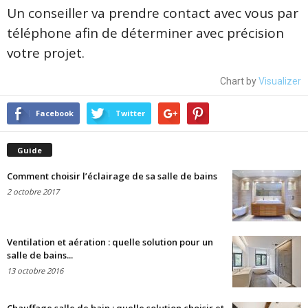
Un conseiller va prendre contact avec vous par
téléphone afin de déterminer avec précision
votre projet.
Chart by
Visualizer
Facebook
Twitter
Guide
Comment choisir l’éclairage de sa salle de bains
2 octobre 2017
Ventilation et aération : quelle solution pour un
salle de bains...
13 octobre 2016