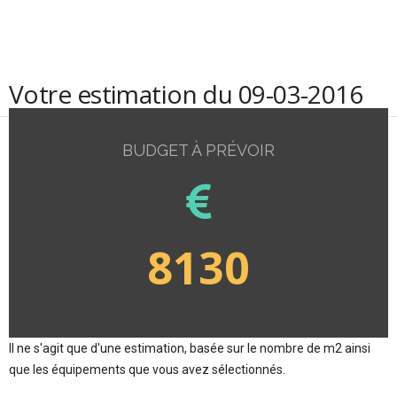
Votre estimation du 09-03-2016
BUDGET À PRÉVOIR
8130
Il ne s'agit que d'une estimation, basée sur le nombre de m2 ainsi
que les équipements que vous avez sélectionnés.