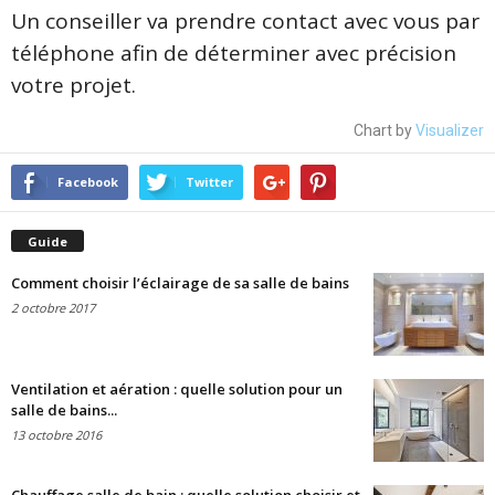
Un conseiller va prendre contact avec vous par
téléphone afin de déterminer avec précision
votre projet.
Chart by
Visualizer
Facebook
Twitter
Guide
Comment choisir l’éclairage de sa salle de bains
2 octobre 2017
Ventilation et aération : quelle solution pour un
salle de bains...
13 octobre 2016