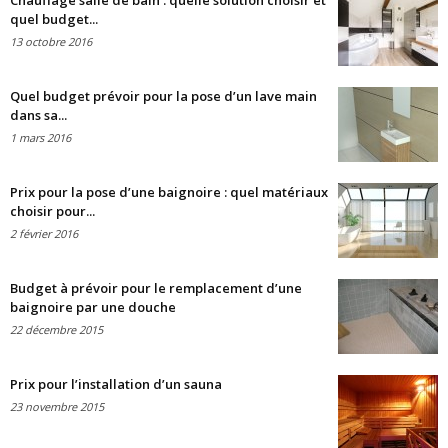
Chauffage salle de bain : quelle solution choisir et
quel budget...
13 octobre 2016
Quel budget prévoir pour la pose d’un lave main
dans sa...
1 mars 2016
Prix pour la pose d’une baignoire : quel matériaux
choisir pour...
2 février 2016
Budget à prévoir pour le remplacement d’une
baignoire par une douche
22 décembre 2015
Prix pour l’installation d’un sauna
23 novembre 2015