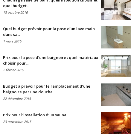
Chauffage salle de bain : quelle solution choisir et
quel budget...
13 octobre 2016
Quel budget prévoir pour la pose d’un lave main
dans sa...
1 mars 2016
Prix pour la pose d’une baignoire : quel matériaux
choisir pour...
2 février 2016
Budget à prévoir pour le remplacement d’une
baignoire par une douche
22 décembre 2015
Prix pour l’installation d’un sauna
23 novembre 2015