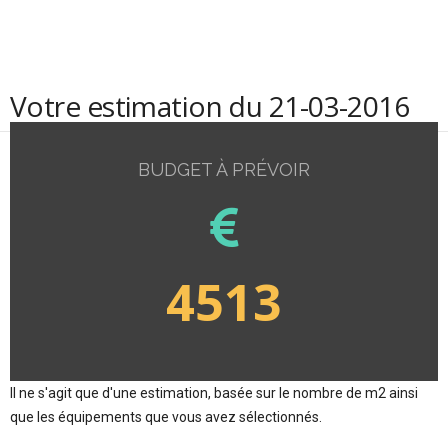
Votre estimation du 21-03-2016
BUDGET À PRÉVOIR
4513
Il ne s'agit que d'une estimation, basée sur le nombre de m2 ainsi
que les équipements que vous avez sélectionnés.