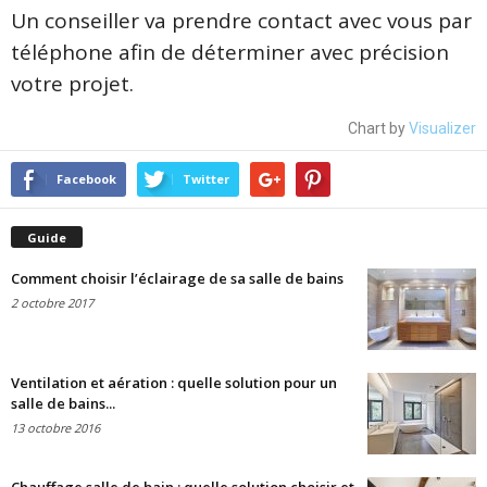
Un conseiller va prendre contact avec vous par
téléphone afin de déterminer avec précision
votre projet.
Chart by
Visualizer
Facebook
Twitter
Guide
Comment choisir l’éclairage de sa salle de bains
2 octobre 2017
Ventilation et aération : quelle solution pour un
salle de bains...
13 octobre 2016