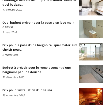
Chauffage salle de bain : quelle solution choisir et
quel budget...
13 octobre 2016
Quel budget prévoir pour la pose d’un lave main
dans sa...
1 mars 2016
Prix pour la pose d’une baignoire : quel matériaux
choisir pour...
2 février 2016
Budget à prévoir pour le remplacement d’une
baignoire par une douche
22 décembre 2015
Prix pour l’installation d’un sauna
23 novembre 2015