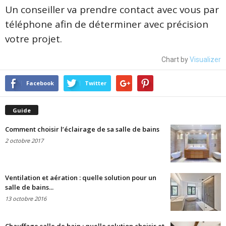
Un conseiller va prendre contact avec vous par
téléphone afin de déterminer avec précision
votre projet.
Chart by
Visualizer
Facebook
Twitter
Guide
Comment choisir l’éclairage de sa salle de bains
2 octobre 2017
Ventilation et aération : quelle solution pour un
salle de bains...
13 octobre 2016