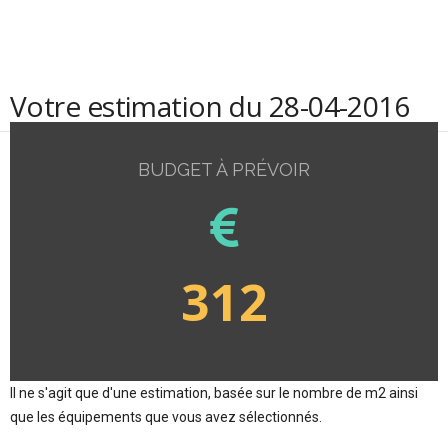
Votre estimation du 28-04-2016
BUDGET À PRÉVOIR
312
Il ne s'agit que d'une estimation, basée sur le nombre de m2 ainsi
que les équipements que vous avez sélectionnés.