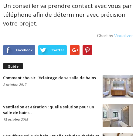
Un conseiller va prendre contact avec vous par
téléphone afin de déterminer avec précision
votre projet.
Chart by
Visualizer
Facebook
Twitter
Guide
Comment choisir l’éclairage de sa salle de bains
2 octobre 2017
Ventilation et aération : quelle solution pour un
salle de bains...
13 octobre 2016