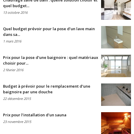
Chauffage salle de bain : quelle solution choisir et
quel budget...
13 octobre 2016
Quel budget prévoir pour la pose d’un lave main
dans sa...
1 mars 2016
Prix pour la pose d’une baignoire : quel matériaux
choisir pour...
2 février 2016
Budget à prévoir pour le remplacement d’une
baignoire par une douche
22 décembre 2015
Prix pour l’installation d’un sauna
23 novembre 2015