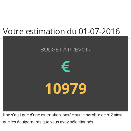
Votre estimation du 01-07-2016
BUDGET À PRÉVOIR
10979
Il ne s'agit que d'une estimation, basée sur le nombre de m2 ainsi
que les équipements que vous avez sélectionnés.