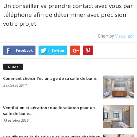
Un conseiller va prendre contact avec vous par
téléphone afin de déterminer avec précision
votre projet.
Chart by
Visualizer
Facebook
Twitter
Guide
Comment choisir l’éclairage de sa salle de bains
2 octobre 2017
Ventilation et aération : quelle solution pour un
salle de bains...
13 octobre 2016