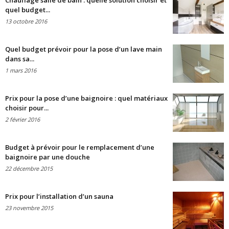
Chauffage salle de bain : quelle solution choisir et
quel budget...
13 octobre 2016
Quel budget prévoir pour la pose d’un lave main
dans sa...
1 mars 2016
Prix pour la pose d’une baignoire : quel matériaux
choisir pour...
2 février 2016
Budget à prévoir pour le remplacement d’une
baignoire par une douche
22 décembre 2015
Prix pour l’installation d’un sauna
23 novembre 2015