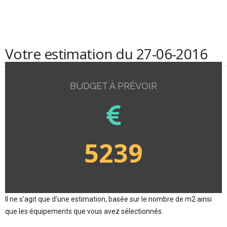
Votre estimation du 27-06-2016
BUDGET À PRÉVOIR
5239
Il ne s'agit que d'une estimation, basée sur le nombre de m2 ainsi
que les équipements que vous avez sélectionnés.