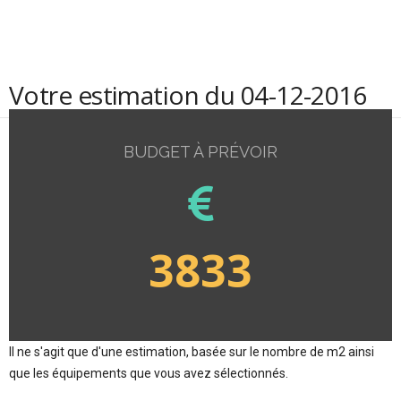
Votre estimation du 04-12-2016
BUDGET À PRÉVOIR
3833
Il ne s'agit que d'une estimation, basée sur le nombre de m2 ainsi
que les équipements que vous avez sélectionnés.