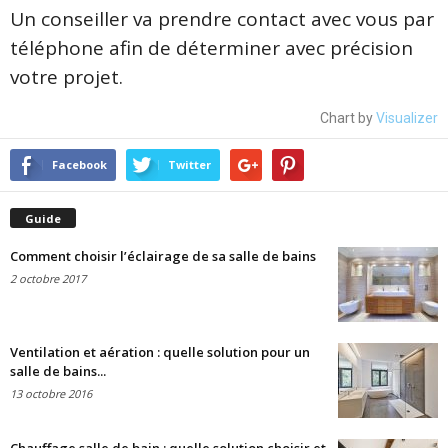
Un conseiller va prendre contact avec vous par
téléphone afin de déterminer avec précision
votre projet.
Chart by
Visualizer
Facebook
Twitter
Guide
Comment choisir l’éclairage de sa salle de bains
2 octobre 2017
Ventilation et aération : quelle solution pour un
salle de bains...
13 octobre 2016