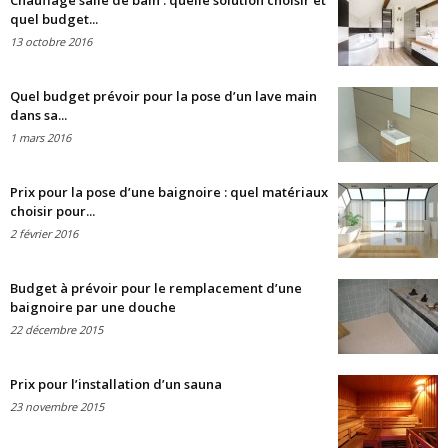
Chauffage salle de bain : quelle solution choisir et
quel budget...
13 octobre 2016
Quel budget prévoir pour la pose d’un lave main
dans sa...
1 mars 2016
Prix pour la pose d’une baignoire : quel matériaux
choisir pour...
2 février 2016
Budget à prévoir pour le remplacement d’une
baignoire par une douche
22 décembre 2015
Prix pour l’installation d’un sauna
23 novembre 2015