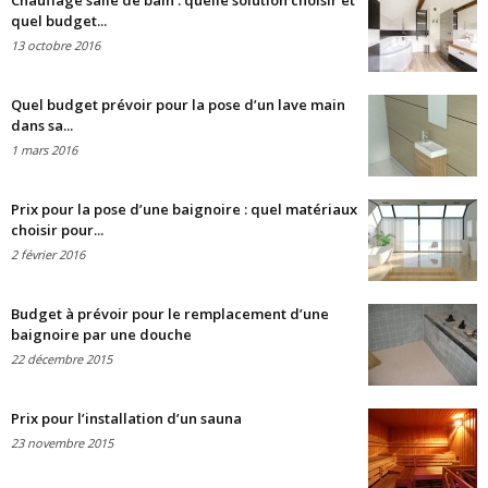
Chauffage salle de bain : quelle solution choisir et
quel budget...
13 octobre 2016
Quel budget prévoir pour la pose d’un lave main
dans sa...
1 mars 2016
Prix pour la pose d’une baignoire : quel matériaux
choisir pour...
2 février 2016
Budget à prévoir pour le remplacement d’une
baignoire par une douche
22 décembre 2015
Prix pour l’installation d’un sauna
23 novembre 2015