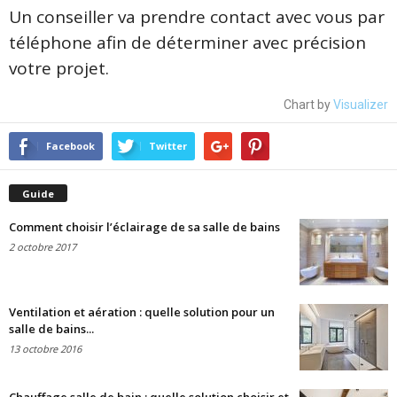
Un conseiller va prendre contact avec vous par
téléphone afin de déterminer avec précision
votre projet.
Chart by
Visualizer
Facebook
Twitter
Guide
Comment choisir l’éclairage de sa salle de bains
2 octobre 2017
Ventilation et aération : quelle solution pour un
salle de bains...
13 octobre 2016