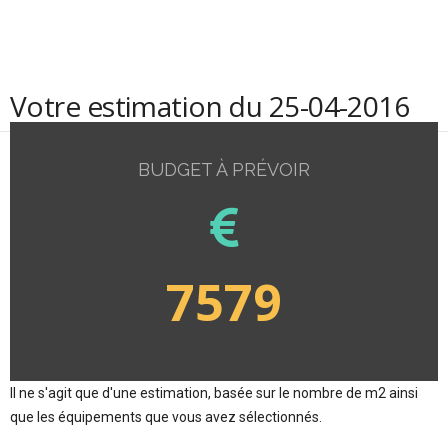
Votre estimation du 25-04-2016
BUDGET À PRÉVOIR
7579
Il ne s'agit que d'une estimation, basée sur le nombre de m2 ainsi
que les équipements que vous avez sélectionnés.