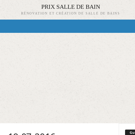
PRIX SALLE DE BAIN
RÉNOVATION ET CRÉATION DE SALLE DE BAINS
Gu