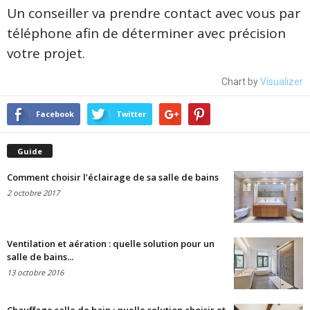
Un conseiller va prendre contact avec vous par
téléphone afin de déterminer avec précision
votre projet.
Chart by
Visualizer
Facebook
Twitter
Guide
Comment choisir l’éclairage de sa salle de bains
2 octobre 2017
Ventilation et aération : quelle solution pour un
salle de bains...
13 octobre 2016