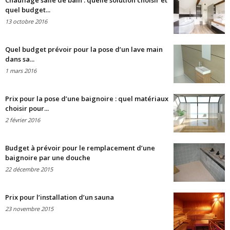
Chauffage salle de bain : quelle solution choisir et
quel budget...
13 octobre 2016
Quel budget prévoir pour la pose d’un lave main
dans sa...
1 mars 2016
Prix pour la pose d’une baignoire : quel matériaux
choisir pour...
2 février 2016
Budget à prévoir pour le remplacement d’une
baignoire par une douche
22 décembre 2015
Prix pour l’installation d’un sauna
23 novembre 2015