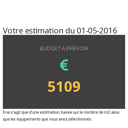
Votre estimation du 01-05-2016
BUDGET À PRÉVOIR
5109
Il ne s'agit que d'une estimation, basée sur le nombre de m2 ainsi
que les équipements que vous avez sélectionnés.