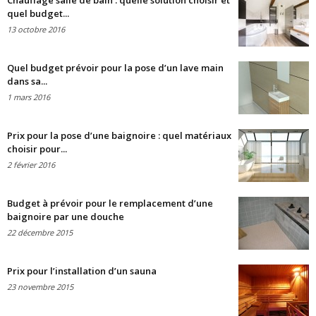
Chauffage salle de bain : quelle solution choisir et
quel budget...
13 octobre 2016
Quel budget prévoir pour la pose d’un lave main
dans sa...
1 mars 2016
Prix pour la pose d’une baignoire : quel matériaux
choisir pour...
2 février 2016
Budget à prévoir pour le remplacement d’une
baignoire par une douche
22 décembre 2015
Prix pour l’installation d’un sauna
23 novembre 2015