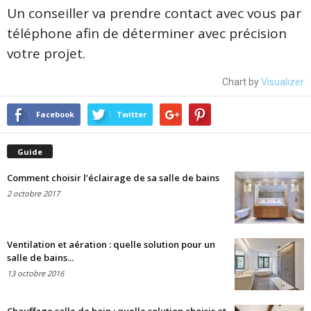
Un conseiller va prendre contact avec vous par
téléphone afin de déterminer avec précision
votre projet.
Chart by
Visualizer
Facebook
Twitter
Guide
Comment choisir l’éclairage de sa salle de bains
2 octobre 2017
Ventilation et aération : quelle solution pour un
salle de bains...
13 octobre 2016