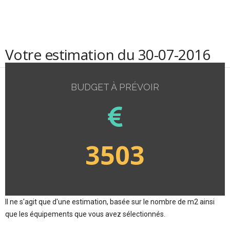
Votre estimation du 30-07-2016
BUDGET À PRÉVOIR
3503
Il ne s'agit que d'une estimation, basée sur le nombre de m2 ainsi
que les équipements que vous avez sélectionnés.