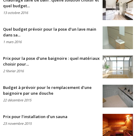
Chauffage salle de bain : quelle solution choisir et
quel budget...
13 octobre 2016
Quel budget prévoir pour la pose d’un lave main
dans sa...
1 mars 2016
Prix pour la pose d’une baignoire : quel matériaux
choisir pour...
2 février 2016
Budget à prévoir pour le remplacement d’une
baignoire par une douche
22 décembre 2015
Prix pour l’installation d’un sauna
23 novembre 2015