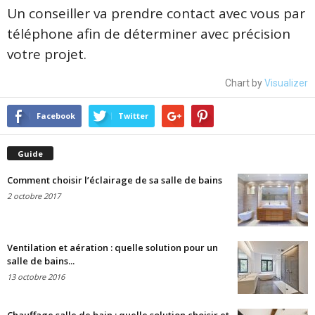
Un conseiller va prendre contact avec vous par
téléphone afin de déterminer avec précision
votre projet.
Chart by
Visualizer
Facebook
Twitter
Guide
Comment choisir l’éclairage de sa salle de bains
2 octobre 2017
Ventilation et aération : quelle solution pour un
salle de bains...
13 octobre 2016