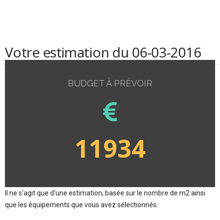
Votre estimation du 06-03-2016
BUDGET À PRÉVOIR
11934
Il ne s'agit que d'une estimation, basée sur le nombre de m2 ainsi
que les équipements que vous avez sélectionnés.