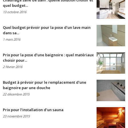
Chauffage salle de bain : quelle solution choisir et
quel budget...
13 octobre 2016
Quel budget prévoir pour la pose d’un lave main
dans sa...
1 mars 2016
Prix pour la pose d’une baignoire : quel matériaux
choisir pour...
2 février 2016
Budget à prévoir pour le remplacement d’une
baignoire par une douche
22 décembre 2015
Prix pour l’installation d’un sauna
23 novembre 2015