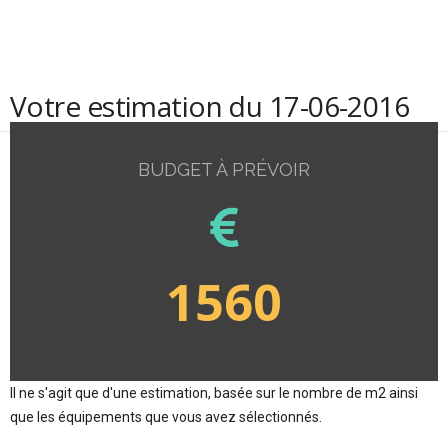
Votre estimation du 17-06-2016
BUDGET À PRÉVOIR
1560
Il ne s'agit que d'une estimation, basée sur le nombre de m2 ainsi
que les équipements que vous avez sélectionnés.