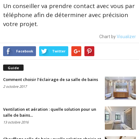
Un conseiller va prendre contact avec vous par
téléphone afin de déterminer avec précision
votre projet.
Chart by
Visualizer
Facebook
Twitter
Guide
Comment choisir l’éclairage de sa salle de bains
2 octobre 2017
Ventilation et aération : quelle solution pour un
salle de bains...
13 octobre 2016