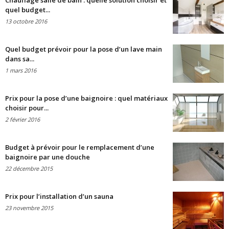
Chauffage salle de bain : quelle solution choisir et
quel budget...
13 octobre 2016
Quel budget prévoir pour la pose d’un lave main
dans sa...
1 mars 2016
Prix pour la pose d’une baignoire : quel matériaux
choisir pour...
2 février 2016
Budget à prévoir pour le remplacement d’une
baignoire par une douche
22 décembre 2015
Prix pour l’installation d’un sauna
23 novembre 2015