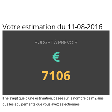
Votre estimation du 11-08-2016
BUDGET À PRÉVOIR
7106
Il ne s'agit que d'une estimation, basée sur le nombre de m2 ainsi
que les équipements que vous avez sélectionnés.