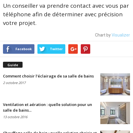
Un conseiller va prendre contact avec vous par
téléphone afin de déterminer avec précision
votre projet.
Chart by
Visualizer
Facebook
Twitter
Guide
Comment choisir l’éclairage de sa salle de bains
2 octobre 2017
Ventilation et aération : quelle solution pour un
salle de bains...
13 octobre 2016