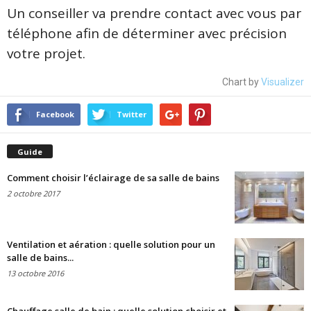
Un conseiller va prendre contact avec vous par
téléphone afin de déterminer avec précision
votre projet.
Chart by
Visualizer
Facebook
Twitter
Guide
Comment choisir l’éclairage de sa salle de bains
2 octobre 2017
Ventilation et aération : quelle solution pour un
salle de bains...
13 octobre 2016