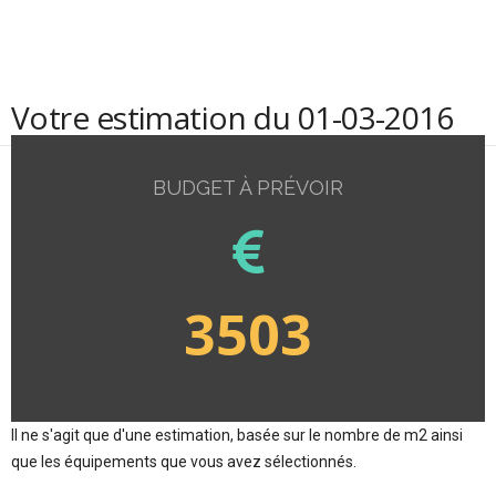
Votre estimation du 01-03-2016
BUDGET À PRÉVOIR
3503
Il ne s'agit que d'une estimation, basée sur le nombre de m2 ainsi
que les équipements que vous avez sélectionnés.