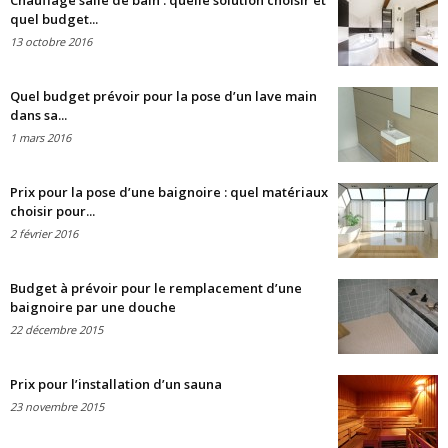
Chauffage salle de bain : quelle solution choisir et
quel budget...
13 octobre 2016
Quel budget prévoir pour la pose d’un lave main
dans sa...
1 mars 2016
Prix pour la pose d’une baignoire : quel matériaux
choisir pour...
2 février 2016
Budget à prévoir pour le remplacement d’une
baignoire par une douche
22 décembre 2015
Prix pour l’installation d’un sauna
23 novembre 2015