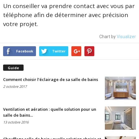
Un conseiller va prendre contact avec vous par
téléphone afin de déterminer avec précision
votre projet.
Chart by
Visualizer
Facebook
Twitter
Guide
Comment choisir l’éclairage de sa salle de bains
2 octobre 2017
Ventilation et aération : quelle solution pour un
salle de bains...
13 octobre 2016