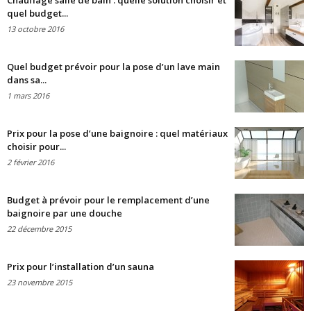
Chauffage salle de bain : quelle solution choisir et
quel budget...
13 octobre 2016
Quel budget prévoir pour la pose d’un lave main
dans sa...
1 mars 2016
Prix pour la pose d’une baignoire : quel matériaux
choisir pour...
2 février 2016
Budget à prévoir pour le remplacement d’une
baignoire par une douche
22 décembre 2015
Prix pour l’installation d’un sauna
23 novembre 2015