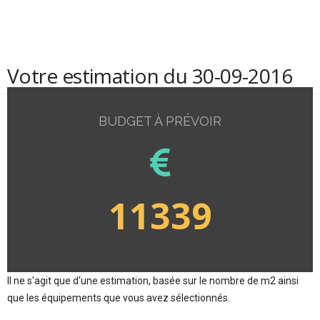
Votre estimation du 30-09-2016
BUDGET À PRÉVOIR
11339
Il ne s'agit que d'une estimation, basée sur le nombre de m2 ainsi
que les équipements que vous avez sélectionnés.