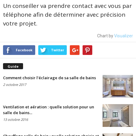
Un conseiller va prendre contact avec vous par
téléphone afin de déterminer avec précision
votre projet.
Chart by
Visualizer
Facebook
Twitter
Guide
Comment choisir l’éclairage de sa salle de bains
2 octobre 2017
Ventilation et aération : quelle solution pour un
salle de bains...
13 octobre 2016