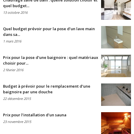
Chauffage salle de bain : quelle solution choisir et
quel budget...
13 octobre 2016
Quel budget prévoir pour la pose d’un lave main
dans sa...
1 mars 2016
Prix pour la pose d’une baignoire : quel matériaux
choisir pour...
2 février 2016
Budget à prévoir pour le remplacement d’une
baignoire par une douche
22 décembre 2015
Prix pour l’installation d’un sauna
23 novembre 2015