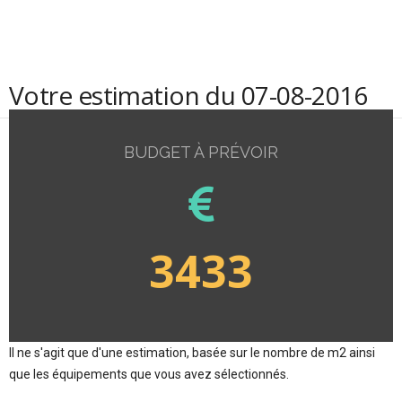
Votre estimation du 07-08-2016
BUDGET À PRÉVOIR
3433
Il ne s'agit que d'une estimation, basée sur le nombre de m2 ainsi
que les équipements que vous avez sélectionnés.