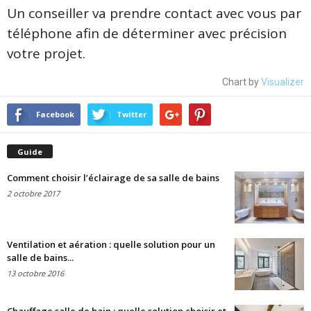
Un conseiller va prendre contact avec vous par
téléphone afin de déterminer avec précision
votre projet.
Chart by
Visualizer
Facebook
Twitter
Guide
Comment choisir l’éclairage de sa salle de bains
2 octobre 2017
Ventilation et aération : quelle solution pour un
salle de bains...
13 octobre 2016