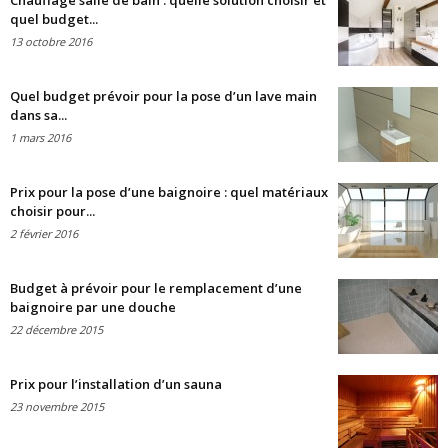
Chauffage salle de bain : quelle solution choisir et
quel budget...
13 octobre 2016
Quel budget prévoir pour la pose d’un lave main
dans sa...
1 mars 2016
Prix pour la pose d’une baignoire : quel matériaux
choisir pour...
2 février 2016
Budget à prévoir pour le remplacement d’une
baignoire par une douche
22 décembre 2015
Prix pour l’installation d’un sauna
23 novembre 2015