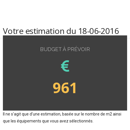
Votre estimation du 18-06-2016
BUDGET À PRÉVOIR
961
Il ne s'agit que d'une estimation, basée sur le nombre de m2 ainsi
que les équipements que vous avez sélectionnés.