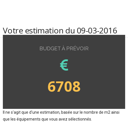
Votre estimation du 09-03-2016
BUDGET À PRÉVOIR
6708
Il ne s'agit que d'une estimation, basée sur le nombre de m2 ainsi
que les équipements que vous avez sélectionnés.