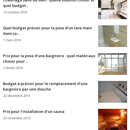
Chauffage salle de bain : quelle solution choisir et
quel budget...
13 octobre 2016
Quel budget prévoir pour la pose d’un lave main
dans sa...
1 mars 2016
Prix pour la pose d’une baignoire : quel matériaux
choisir pour...
2 février 2016
Budget à prévoir pour le remplacement d’une
baignoire par une douche
22 décembre 2015
Prix pour l’installation d’un sauna
23 novembre 2015