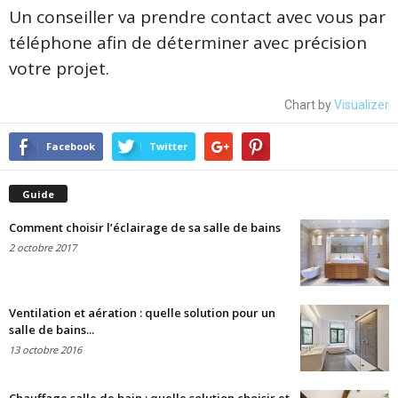
Un conseiller va prendre contact avec vous par
téléphone afin de déterminer avec précision
votre projet.
Chart by
Visualizer
Facebook
Twitter
Guide
Comment choisir l’éclairage de sa salle de bains
2 octobre 2017
Ventilation et aération : quelle solution pour un
salle de bains...
13 octobre 2016