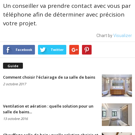
Un conseiller va prendre contact avec vous par
téléphone afin de déterminer avec précision
votre projet.
Chart by
Visualizer
Facebook
Twitter
Guide
Comment choisir l’éclairage de sa salle de bains
2 octobre 2017
Ventilation et aération : quelle solution pour un
salle de bains...
13 octobre 2016