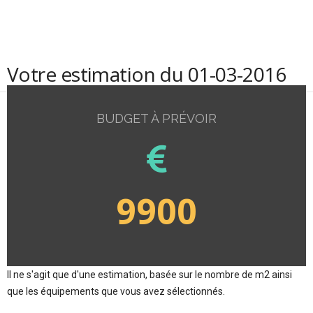
Votre estimation du 01-03-2016
BUDGET À PRÉVOIR
9900
Il ne s'agit que d'une estimation, basée sur le nombre de m2 ainsi
que les équipements que vous avez sélectionnés.