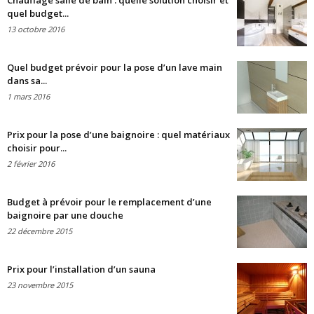
Chauffage salle de bain : quelle solution choisir et
quel budget...
13 octobre 2016
Quel budget prévoir pour la pose d’un lave main
dans sa...
1 mars 2016
Prix pour la pose d’une baignoire : quel matériaux
choisir pour...
2 février 2016
Budget à prévoir pour le remplacement d’une
baignoire par une douche
22 décembre 2015
Prix pour l’installation d’un sauna
23 novembre 2015