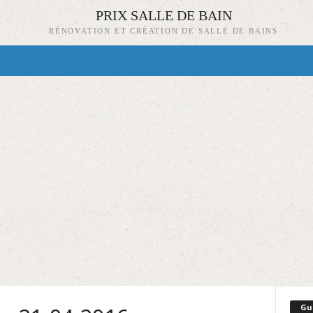
PRIX SALLE DE BAIN
RÉNOVATION ET CRÉATION DE SALLE DE BAINS
Gu