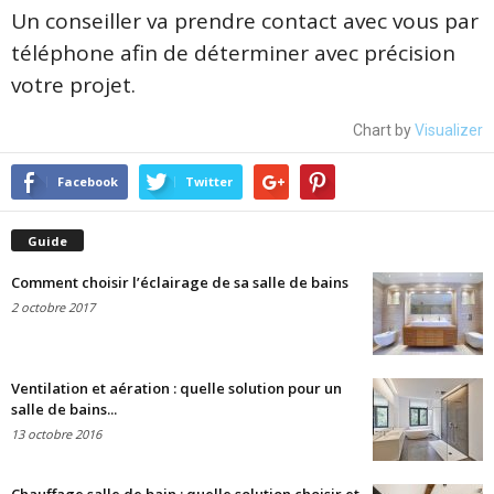
Un conseiller va prendre contact avec vous par
téléphone afin de déterminer avec précision
votre projet.
Chart by
Visualizer
Facebook
Twitter
Guide
Comment choisir l’éclairage de sa salle de bains
2 octobre 2017
Ventilation et aération : quelle solution pour un
salle de bains...
13 octobre 2016