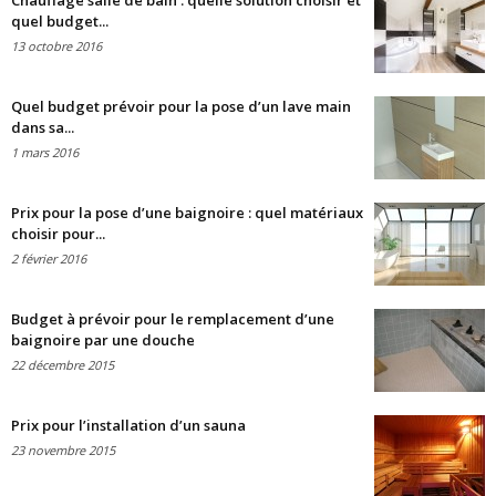
Chauffage salle de bain : quelle solution choisir et
quel budget...
13 octobre 2016
Quel budget prévoir pour la pose d’un lave main
dans sa...
1 mars 2016
Prix pour la pose d’une baignoire : quel matériaux
choisir pour...
2 février 2016
Budget à prévoir pour le remplacement d’une
baignoire par une douche
22 décembre 2015
Prix pour l’installation d’un sauna
23 novembre 2015