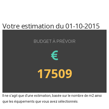
Votre estimation du 01-10-2015
BUDGET À PRÉVOIR
17509
Il ne s'agit que d'une estimation, basée sur le nombre de m2 ainsi
que les équipements que vous avez sélectionnés.