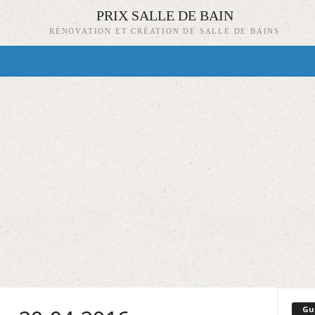
PRIX SALLE DE BAIN
RÉNOVATION ET CRÉATION DE SALLE DE BAINS
Gu